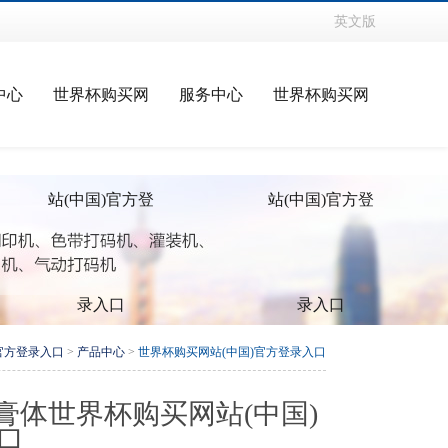
英文版
中心
世界杯购买网
服务中心
世界杯购买网
站(中国)官方登
站(中国)官方登
录入口
录入口
官方登录入口
>
产品中心
>
世界杯购买网站(中国)官方登录入口
头膏体世界杯购买网站(中国)
口