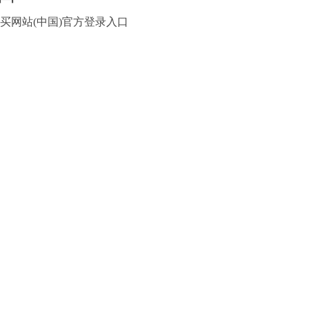
买网站(中国)官方登录入口