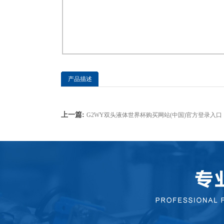
产品描述
上一篇:
G2WY双头液体世界杯购买网站(中国)官方登录入口