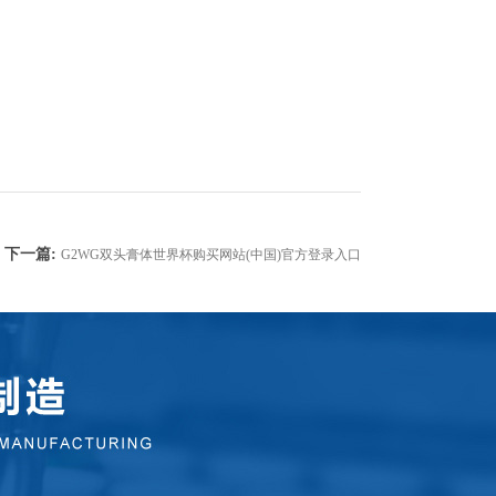
下一篇:
G2WG双头膏体世界杯购买网站(中国)官方登录入口